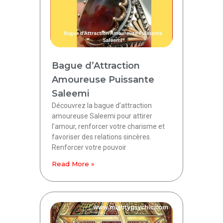
Bague d’Attraction
Amoureuse Puissante
Saleemi
Découvrez la bague d’attraction
amoureuse Saleemi pour attirer
l’amour, renforcer votre charisme et
favoriser des relations sincères.
Renforcer votre pouvoir
Read More »