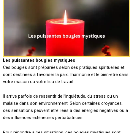
Les puissantes bougies mystiques
Ces bougies sont préparées selon des pratiques spirituelles et
sont destinées à favoriser la paix, l’harmonie et le bien-être dans
votre maison ou votre lieu de travail.
Il arrive parfois de ressentir de l’inquiétude, du stress ou un
malaise dans son environnement. Selon certaines croyances,
ces sensations peuvent être liées à des énergies négatives ou à
des influences extérieures perturbatrices.
Pour répondre à ces situations, ces bougies mystiques sont