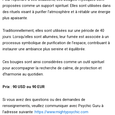
proposées comme un support spirituel. Elles sont utilisées dans
des rituels visant à purifier l’atmosphère et à rétablir une énergie
plus apaisante.
Traditionnellement, elles sont utilisées sur une période de 40
jours. Lorsqu’elles sont allumées, leur fumée est associée à un
processus symbolique de purification de l’espace, contribuant à
instaurer une ambiance plus sereine et équilibrée.
Ces bougies sont ainsi considérées comme un outil spirituel
pour accompagner la recherche de calme, de protection et
d’harmonie au quotidien.
Prix : 90 USD ou 90 EUR
Si vous avez des questions ou des demandes de
renseignements, veuillez communiquer avec Psychic Guru à
l’adresse suivante
:https://www.mightypsychic.com