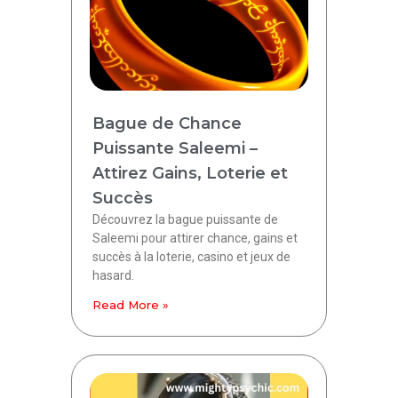
Bague de Chance
Puissante Saleemi –
Attirez Gains, Loterie et
Succès
Découvrez la bague puissante de
Saleemi pour attirer chance, gains et
succès à la loterie, casino et jeux de
hasard.
Read More »