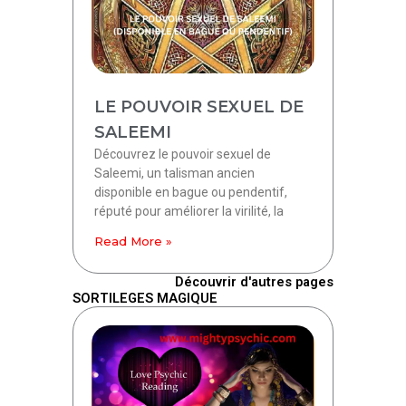
LE POUVOIR SEXUEL DE
SALEEMI
Découvrez le pouvoir sexuel de
Saleemi, un talisman ancien
disponible en bague ou pendentif,
réputé pour améliorer la virilité, la
Read More »
Découvrir d'autres pages
SORTILEGES MAGIQUE