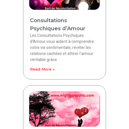
Consultations
Psychiques d’Amour
Les Consultations Psychiques
d’Amour vous aident à comprendre
votre vie sentimentale, révéler les
relations cachées et attirer l’amour
véritable grâce
Read More »