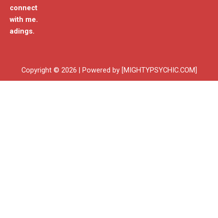
connect
with me.
adings.
Copyright © 2026 | Powered by [MIGHTYPSYCHIC.COM]