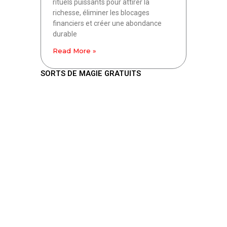
rituels puissants pour attirer la
richesse, éliminer les blocages
financiers et créer une abondance
durable
Read More »
SORTS DE MAGIE GRATUITS