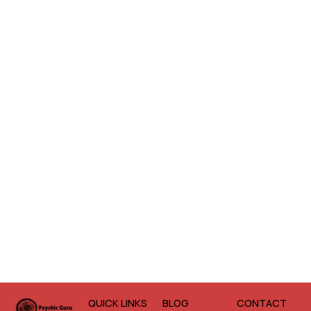
QUICK LINKS
BLOG
CONTACT