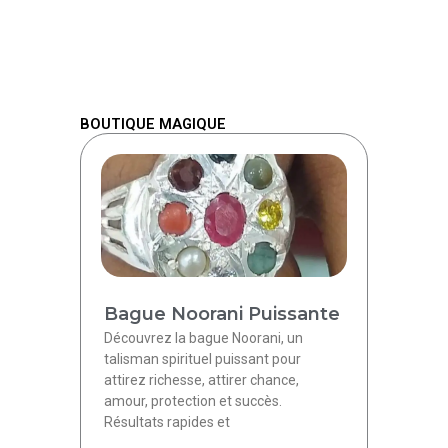
BOUTIQUE MAGIQUE
Bague Noorani Puissante
Découvrez la bague Noorani, un
talisman spirituel puissant pour
attirez richesse, attirer chance,
amour, protection et succès.
Résultats rapides et