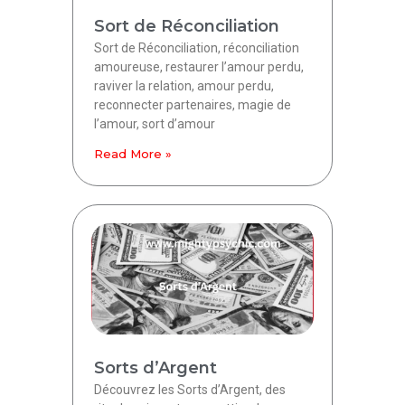
Sort de Réconciliation
Sort de Réconciliation, réconciliation
amoureuse, restaurer l’amour perdu,
raviver la relation, amour perdu,
reconnecter partenaires, magie de
l’amour, sort d’amour
Read More »
Sorts d’Argent
Découvrez les Sorts d’Argent, des