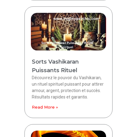
Sorts Vashikaran
Puissants Rituel
Découvrez le pouvoir du Vashikaran,
un rituel spirituel puissant pour attirer
amour, argent, protection et succès.
Résultats rapides et garantis.
Read More »