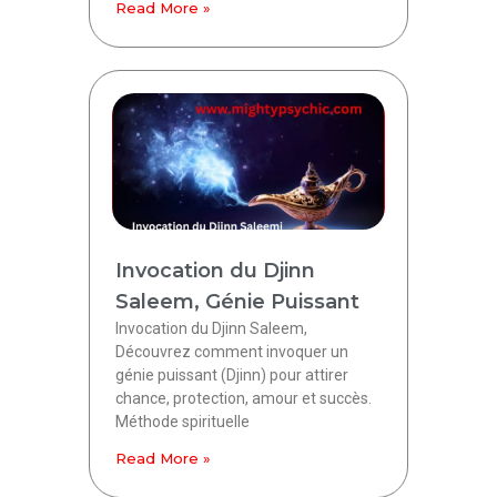
Read More »
Invocation du Djinn
Saleem, Génie Puissant
Invocation du Djinn Saleem,
Découvrez comment invoquer un
génie puissant (Djinn) pour attirer
chance, protection, amour et succès.
Méthode spirituelle
Read More »