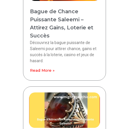
Bague de Chance
Puissante Saleemi –
Attirez Gains, Loterie et
Succès
Découvrez la bague puissante de
Saleemi pour attirer chance, gains et
succès à la loterie, casino et jeux de
hasard.
Read More »