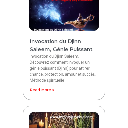
Invocation du Djinn
Saleem, Génie Puissant
Invocation du Djinn Saleem,
Découvrez comment invoquer un
génie puissant (Djinn) pour attirer
chance, protection, amour et succès.
Méthode spirituelle
Read More »