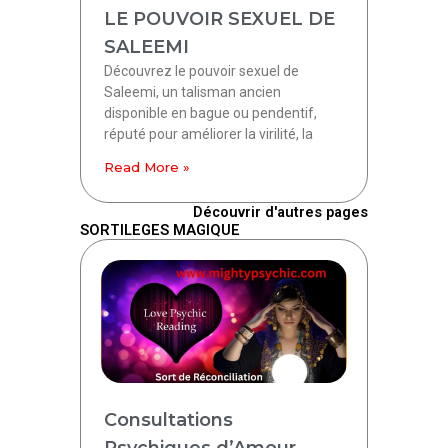
LE POUVOIR SEXUEL DE
SALEEMI
Découvrez le pouvoir sexuel de
Saleemi, un talisman ancien
disponible en bague ou pendentif,
réputé pour améliorer la virilité, la
Read More »
Découvrir d'autres pages
SORTILEGES MAGIQUE
Consultations
Psychiques d’Amour