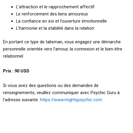
L’attraction et le rapprochement affectif
Le renforcement des liens amoureux
La confiance en soi et l’ouverture émotionnelle
L’harmonie et la stabilité dans la relation
En portant ce type de talisman, vous engagez une démarche
personnelle orientée vers l’amour, la connexion et le bien-être
relationnel.
Prix : 90 USD
Si vous avez des questions ou des demandes de
renseignements, veuillez communiquer avec Psychic Guru à
l’adresse suivante
:https://www.mightypsychic.com