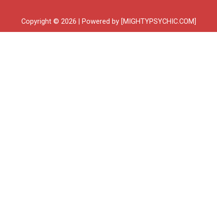
Copyright © 2026 | Powered by [MIGHTYPSYCHIC.COM]