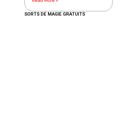
Read More »
SORTS DE MAGIE GRATUITS