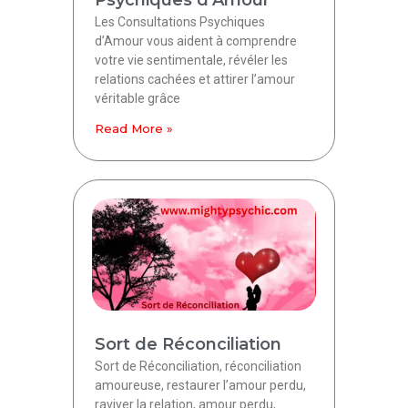
Les Consultations Psychiques
d’Amour vous aident à comprendre
votre vie sentimentale, révéler les
relations cachées et attirer l’amour
véritable grâce
Read More »
Sort de Réconciliation
Sort de Réconciliation, réconciliation
amoureuse, restaurer l’amour perdu,
raviver la relation, amour perdu,