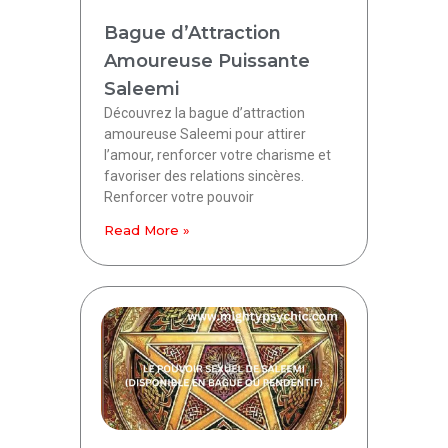
Bague d’Attraction
Amoureuse Puissante
Saleemi
Découvrez la bague d’attraction
amoureuse Saleemi pour attirer
l’amour, renforcer votre charisme et
favoriser des relations sincères.
Renforcer votre pouvoir
Read More »