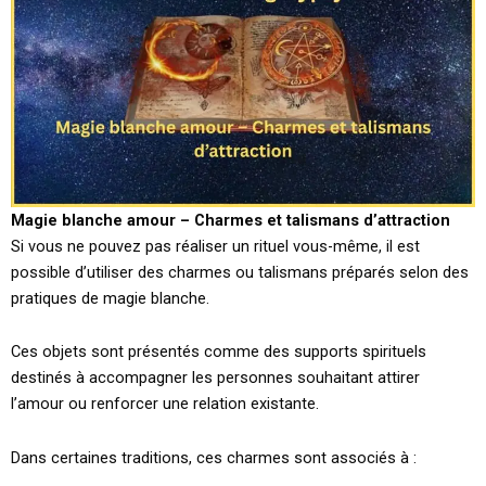
Magie blanche amour – Charmes et talismans d’attraction
Si vous ne pouvez pas réaliser un rituel vous-même, il est
possible d’utiliser des charmes ou talismans préparés selon des
pratiques de magie blanche.
Ces objets sont présentés comme des supports spirituels
destinés à accompagner les personnes souhaitant attirer
l’amour ou renforcer une relation existante.
Dans certaines traditions, ces charmes sont associés à :