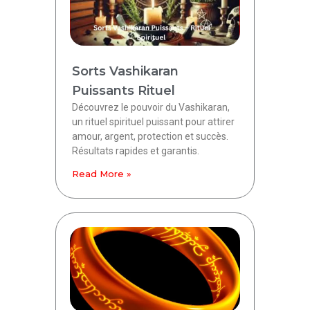
Sorts Vashikaran
Puissants Rituel
Découvrez le pouvoir du Vashikaran,
un rituel spirituel puissant pour attirer
amour, argent, protection et succès.
Résultats rapides et garantis.
Read More »