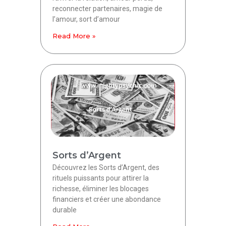
reconnecter partenaires, magie de
l’amour, sort d’amour
Read More »
Sorts d’Argent
Découvrez les Sorts d’Argent, des
rituels puissants pour attirer la
richesse, éliminer les blocages
financiers et créer une abondance
durable