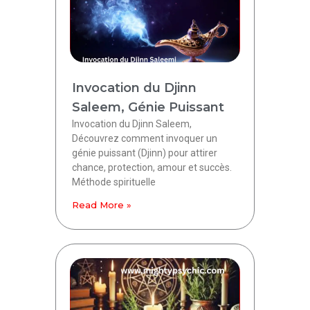
Invocation du Djinn
Saleem, Génie Puissant
Invocation du Djinn Saleem,
Découvrez comment invoquer un
génie puissant (Djinn) pour attirer
chance, protection, amour et succès.
Méthode spirituelle
Read More »