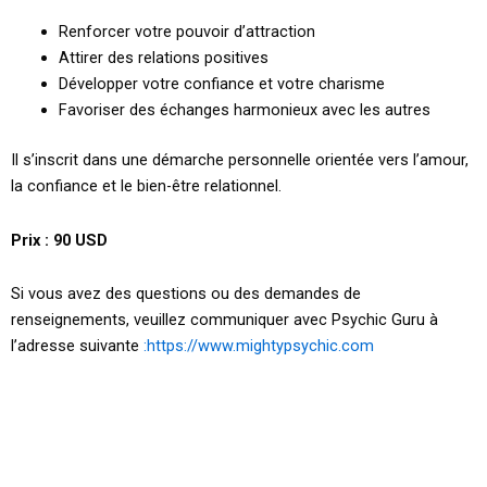
Renforcer votre pouvoir d’attraction
Attirer des relations positives
Développer votre confiance et votre charisme
Favoriser des échanges harmonieux avec les autres
Il s’inscrit dans une démarche personnelle orientée vers l’amour,
la confiance et le bien-être relationnel.
Prix : 90 USD
Si vous avez des questions ou des demandes de
renseignements, veuillez communiquer avec Psychic Guru à
l’adresse suivante
:https://www.mightypsychic.com