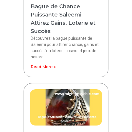
Bague de Chance
Puissante Saleemi –
Attirez Gains, Loterie et
Succès
Découvrez la bague puissante de
Saleemi pour attirer chance, gains et
succès à la loterie, casino et jeux de
hasard.
Read More »