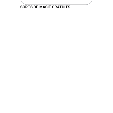
SORTS DE MAGIE GRATUITS