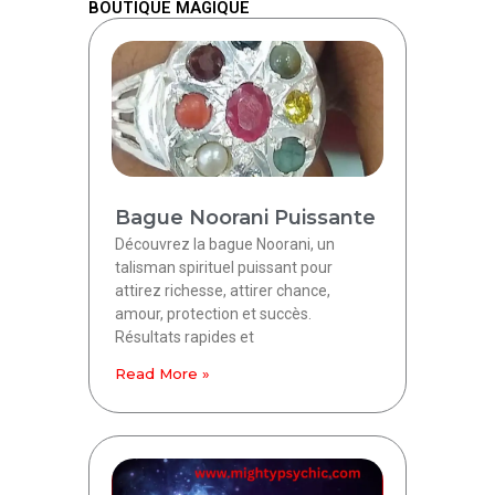
BOUTIQUE MAGIQUE
Bague Noorani Puissante
Découvrez la bague Noorani, un
talisman spirituel puissant pour
attirez richesse, attirer chance,
amour, protection et succès.
Résultats rapides et
Read More »