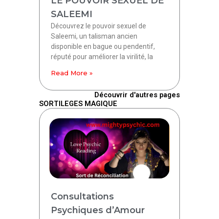
LE POUVOIR SEXUEL DE
SALEEMI
Découvrez le pouvoir sexuel de
Saleemi, un talisman ancien
disponible en bague ou pendentif,
réputé pour améliorer la virilité, la
Read More »
Découvrir d'autres pages
SORTILEGES MAGIQUE
Consultations
Psychiques d’Amour