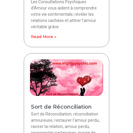
Les Consultations Psychiques
d’Amour vous aident à comprendre
votre vie sentimentale, révéler les
relations cachées et attirer l’amour
véritable grâce
Read More »
Sort de Réconciliation
Sort de Réconciliation, réconciliation
amoureuse, restaurer l’amour perdu,
raviver la relation, amour perdu,
reconnecter partenaires, magie de