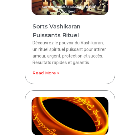
Sorts Vashikaran
Puissants Rituel
Découvrez le pouvoir du Vashikaran,
un rituel spirituel puissant pour attirer
amour, argent, protection et succès.
Résultats rapides et garantis.
Read More »