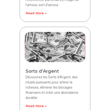
l’amour, sort d’amour
Read More »
Sorts d’Argent
Découvrez les Sorts d’Argent, des
rituels puissants pour attirer la
richesse, éliminer les blocages
financiers et créer une abondance
durable
Read More »