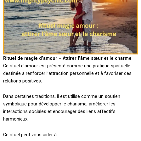
Rituel de magie d’amour – Attirer l’âme sœur et le charme
Ce rituel d’amour est présenté comme une pratique spirituelle
destinée à renforcer l’attraction personnelle et à favoriser des
relations positives.
Dans certaines traditions, il est utilisé comme un soutien
symbolique pour développer le charisme, améliorer les
interactions sociales et encourager des liens affectifs
harmonieux.
Ce rituel peut vous aider à :