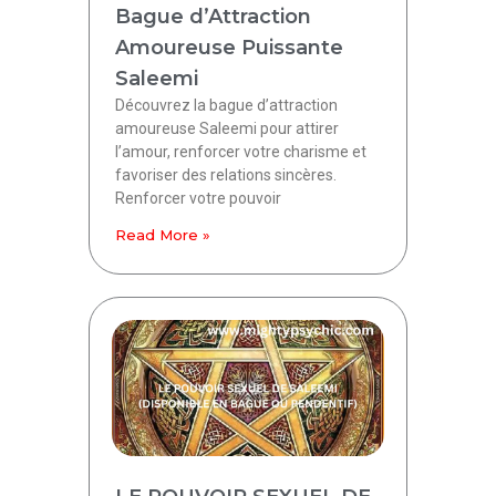
Bague d’Attraction
Amoureuse Puissante
Saleemi
Découvrez la bague d’attraction
amoureuse Saleemi pour attirer
l’amour, renforcer votre charisme et
favoriser des relations sincères.
Renforcer votre pouvoir
Read More »