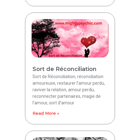
Sort de Réconciliation
Sort de Réconciliation, réconciliation
amoureuse, restaurer l’amour perdu,
raviver la relation, amour perdu,
reconnecter partenaires, magie de
l’amour, sort d’amour
Read More »