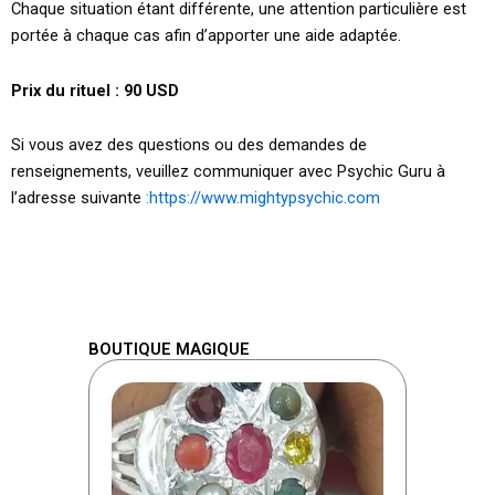
Chaque situation étant différente, une attention particulière est
portée à chaque cas afin d’apporter une aide adaptée.
Prix du rituel : 90 USD
Si vous avez des questions ou des demandes de
renseignements, veuillez communiquer avec Psychic Guru à
l’adresse suivante
:https://www.mightypsychic.com
BOUTIQUE MAGIQUE