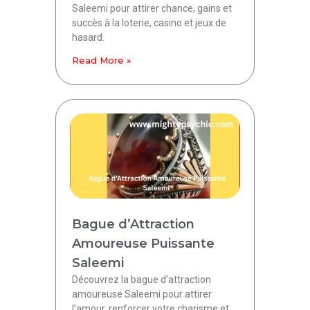
Saleemi pour attirer chance, gains et
succès à la loterie, casino et jeux de
hasard.
Read More »
Bague d’Attraction
Amoureuse Puissante
Saleemi
Découvrez la bague d’attraction
amoureuse Saleemi pour attirer
l’amour, renforcer votre charisme et