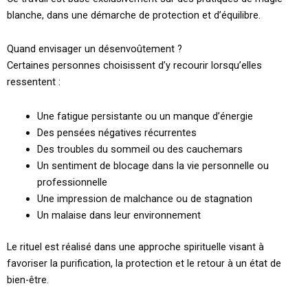
blanche, dans une démarche de protection et d’équilibre.
Quand envisager un désenvoûtement ?
Certaines personnes choisissent d’y recourir lorsqu’elles
ressentent :
Une fatigue persistante ou un manque d’énergie
Des pensées négatives récurrentes
Des troubles du sommeil ou des cauchemars
Un sentiment de blocage dans la vie personnelle ou
professionnelle
Une impression de malchance ou de stagnation
Un malaise dans leur environnement
Le rituel est réalisé dans une approche spirituelle visant à
favoriser la purification, la protection et le retour à un état de
bien-être.