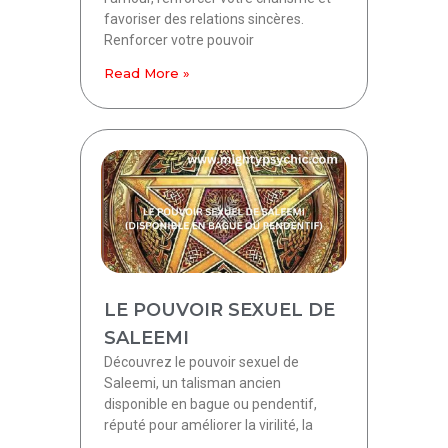
favoriser des relations sincères.
Renforcer votre pouvoir
Read More »
LE POUVOIR SEXUEL DE
SALEEMI
Découvrez le pouvoir sexuel de
Saleemi, un talisman ancien
disponible en bague ou pendentif,
réputé pour améliorer la virilité, la