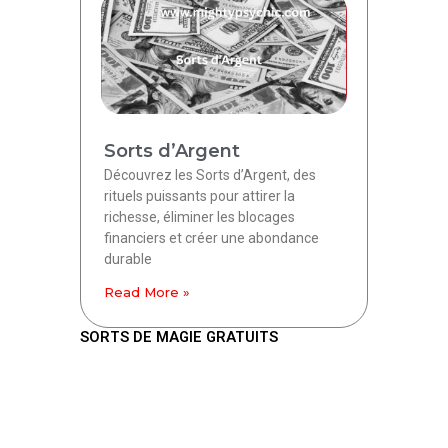
Sorts d’Argent
Découvrez les Sorts d’Argent, des
rituels puissants pour attirer la
richesse, éliminer les blocages
financiers et créer une abondance
durable
Read More »
SORTS DE MAGIE GRATUITS