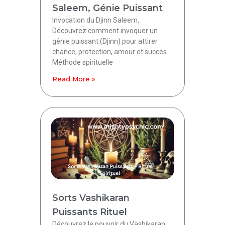
Saleem, Génie Puissant
Invocation du Djinn Saleem,
Découvrez comment invoquer un
génie puissant (Djinn) pour attirer
chance, protection, amour et succès.
Méthode spirituelle
Read More »
Sorts Vashikaran
Puissants Rituel
Découvrez le pouvoir du Vashikaran,