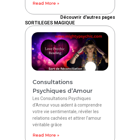
Read More »
Découvrir d'autres pages
SORTILEGES MAGIQUE
Consultations
Psychiques d’Amour
Les Consultations Psychiques
d’Amour vous aident à comprendre
votre vie sentimentale, révéler les
relations cachées et attirer l’amour
véritable grâce
Read More »