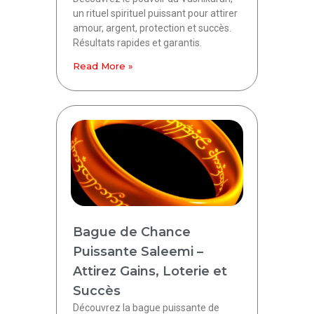
un rituel spirituel puissant pour attirer
amour, argent, protection et succès.
Résultats rapides et garantis.
Read More »
Bague de Chance
Puissante Saleemi –
Attirez Gains, Loterie et
Succès
Découvrez la bague puissante de