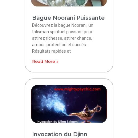
Bague Noorani Puissante
Découvrez la bague Noorani, un
talisman spirituel puissant pour
attirez richesse, attirer chance,
amour, protection et succès.
Résultats rapides et
Read More »
Invocation du Djinn