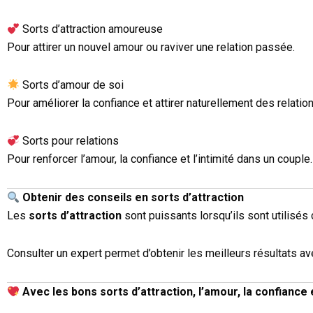
Sorts d’attraction amoureuse
Pour attirer un nouvel amour ou raviver une relation passée.
Sorts d’amour de soi
Pour améliorer la confiance et attirer naturellement des relatio
Sorts pour relations
Pour renforcer l’amour, la confiance et l’intimité dans un couple.
Obtenir des conseils en sorts d’attraction
Les
sorts d’attraction
sont puissants lorsqu’ils sont utilisés
Consulter un expert permet d’obtenir les meilleurs résultats a
Avec les bons sorts d’attraction, l’amour, la confiance