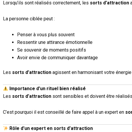
Lorsqu’ils sont réalisés correctement, les
sorts d’attraction
a
La personne ciblée peut :
Penser à vous plus souvent
Ressentir une attirance émotionnelle
Se souvenir de moments positifs
Avoir envie de communiquer davantage
Les
sorts d’attraction
agissent en harmonisant votre énergie a
Importance d’un rituel bien réalisé
Les
sorts d’attraction
sont sensibles et doivent être réalisés
C’est pourquoi il est conseillé de faire appel à un expert en
sor
Rôle d’un expert en sorts d’attraction