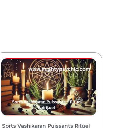
Sorts Vashikaran Puissants Rituel