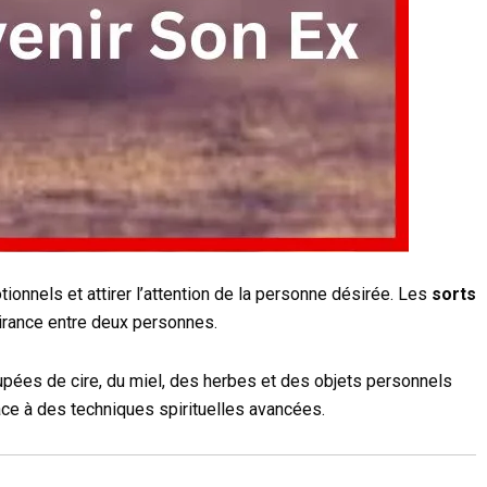
onnels et attirer l’attention de la personne désirée. Les
sorts
tirance entre deux personnes.
oupées de cire, du miel, des herbes et des objets personnels
ce à des techniques spirituelles avancées.