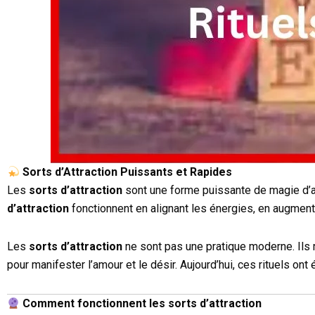
Sorts d’Attraction Puissants et Rapides
Les
sorts d’attraction
sont une forme puissante de magie d’amo
d’attraction
fonctionnent en alignant les énergies, en augment
Les
sorts d’attraction
ne sont pas une pratique moderne. Ils r
pour manifester l’amour et le désir. Aujourd’hui, ces rituels ont
Comment fonctionnent les sorts d’attraction