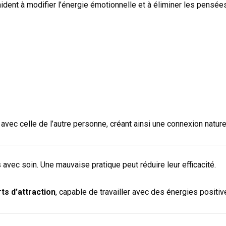
ident à modifier l’énergie émotionnelle et à éliminer les pensé
vec celle de l’autre personne, créant ainsi une connexion naturel
 avec soin. Une mauvaise pratique peut réduire leur efficacité.
ts d’attraction
, capable de travailler avec des énergies positive