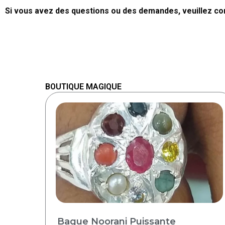
Si vous avez des questions ou des demandes, veuillez co
BOUTIQUE MAGIQUE
Bague Noorani Puissante