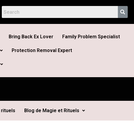
Bring Back Ex Lover
Family Problem Specialist
Protection Removal Expert
rituels
Blog de Magie et Rituels