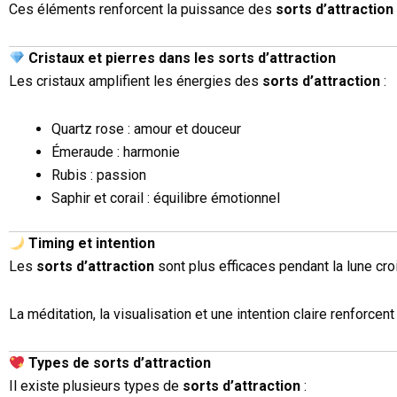
Ces éléments renforcent la puissance des
sorts d’attraction
Cristaux et pierres dans les sorts d’attraction
Les cristaux amplifient les énergies des
sorts d’attraction
:
Quartz rose : amour et douceur
Émeraude : harmonie
Rubis : passion
Saphir et corail : équilibre émotionnel
Timing et intention
Les
sorts d’attraction
sont plus efficaces pendant la lune croi
La méditation, la visualisation et une intention claire renforce
Types de sorts d’attraction
Il existe plusieurs types de
sorts d’attraction
: