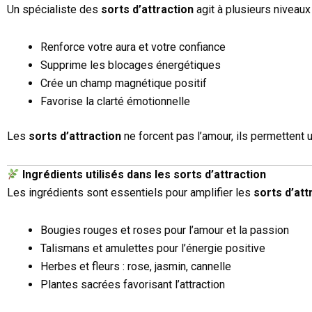
Un spécialiste des
sorts d’attraction
agit à plusieurs niveaux 
Renforce votre aura et votre confiance
Supprime les blocages énergétiques
Crée un champ magnétique positif
Favorise la clarté émotionnelle
Les
sorts d’attraction
ne forcent pas l’amour, ils permettent 
Ingrédients utilisés dans les sorts d’attraction
Les ingrédients sont essentiels pour amplifier les
sorts d’att
Bougies rouges et roses pour l’amour et la passion
Talismans et amulettes pour l’énergie positive
Herbes et fleurs : rose, jasmin, cannelle
Plantes sacrées favorisant l’attraction