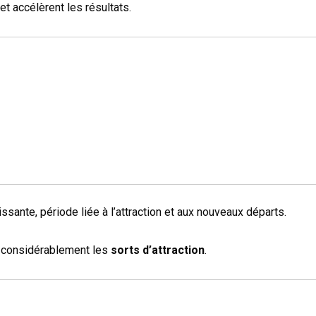
et accélèrent les résultats.
ssante, période liée à l’attraction et aux nouveaux départs.
nt considérablement les
sorts d’attraction
.