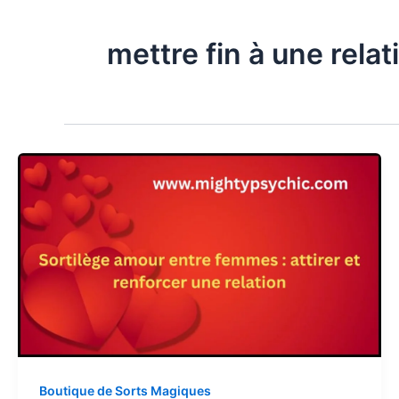
mettre fin à une relat
Boutique de Sorts Magiques