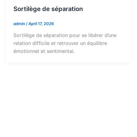
Sortilège de séparation
admin
/
April 17, 2026
Sortilège de séparation pour se libérer d’une
relation difficile et retrouver un équilibre
émotionnel et sentimental.