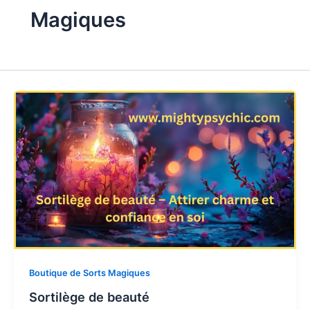
Magiques
Boutique de Sorts Magiques
Sortilège de beauté