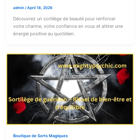
admin
/
April 18, 2026
Découvrez un sortilège de beauté pour renforcer
votre charme, votre confiance en vous et attirer une
énergie positive au quotidien.
Boutique de Sorts Magiques