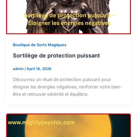
Boutique de Sorts Magiques
Sortilège de protection puissant
admin
/
April 18, 2026
Découvrez un rituel de protection puissant pour
éloigner les énergies négatives, renforcer votre bien-
être et retrouver sérénité et équilibre.