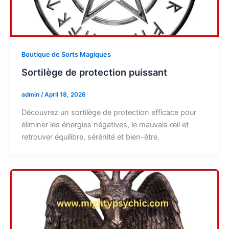
Boutique de Sorts Magiques
Sortilège de protection puissant
admin
/
April 18, 2026
Découvrez un sortilège de protection efficace pour
éliminer les énergies négatives, le mauvais œil et
retrouver équilibre, sérénité et bien-être.