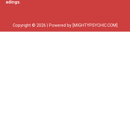
adings.
Copyright © 2026 | Powered by [MIGHTYPSYCHIC.COM]