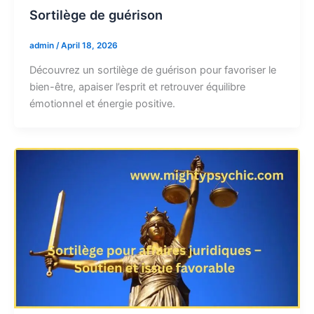
Sortilège de guérison
admin
/
April 18, 2026
Découvrez un sortilège de guérison pour favoriser le
bien-être, apaiser l’esprit et retrouver équilibre
émotionnel et énergie positive.