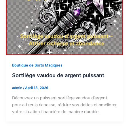
Boutique de Sorts Magiques
Sortilège vaudou de argent puissant
admin
/
April 18, 2026
Découvrez un puissant sortilège vaudou d’argent
pour attirer la richesse, réduire vos dettes et améliorer
votre situation financière de manière durable.