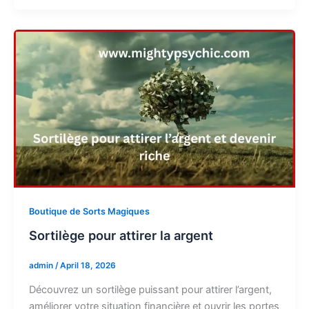
Boutique de Sorts Magiques
Sortilège pour attirer la argent
admin
/
April 18, 2026
Découvrez un sortilège puissant pour attirer l’argent,
améliorer votre situation financière et ouvrir les portes