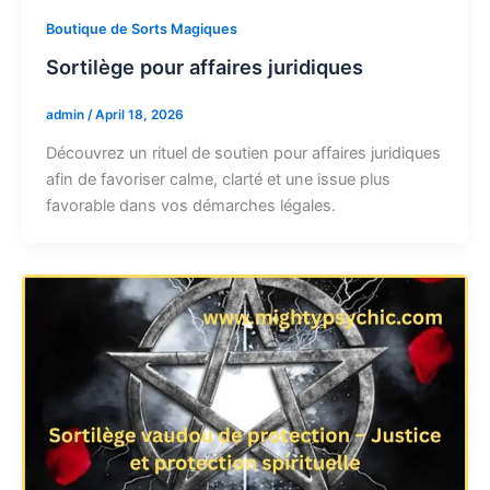
Boutique de Sorts Magiques
Sortilège pour affaires juridiques
admin
/
April 18, 2026
Découvrez un rituel de soutien pour affaires juridiques
afin de favoriser calme, clarté et une issue plus
favorable dans vos démarches légales.