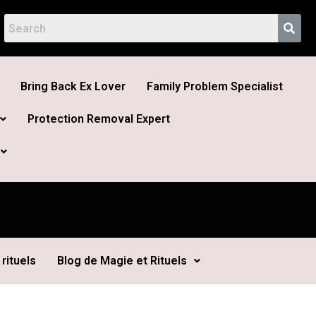
Bring Back Ex Lover
Family Problem Specialist
Protection Removal Expert
rituels
Blog de Magie et Rituels