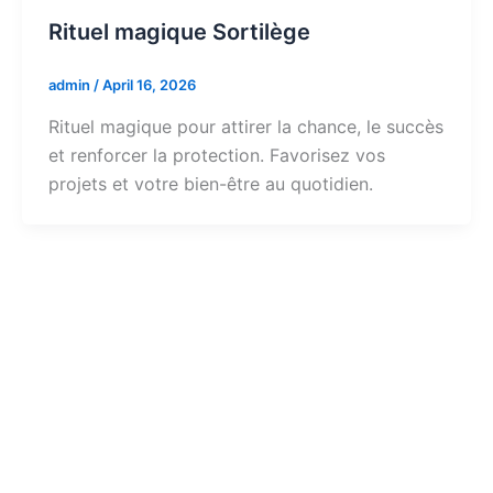
Rituel magique Sortilège
admin
/
April 16, 2026
Rituel magique pour attirer la chance, le succès
et renforcer la protection. Favorisez vos
projets et votre bien-être au quotidien.