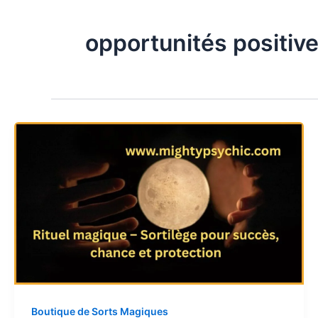
opportunités positiv
Boutique de Sorts Magiques