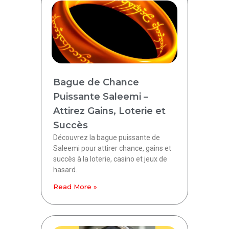
Bague de Chance
Puissante Saleemi –
Attirez Gains, Loterie et
Succès
Découvrez la bague puissante de
Saleemi pour attirer chance, gains et
succès à la loterie, casino et jeux de
hasard.
Read More »