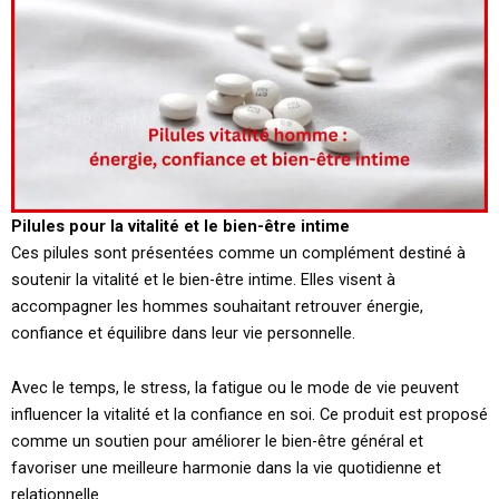
Pilules pour la vitalité et le bien-être intime
Ces pilules sont présentées comme un complément destiné à
soutenir la vitalité et le bien-être intime. Elles visent à
accompagner les hommes souhaitant retrouver énergie,
confiance et équilibre dans leur vie personnelle.
Avec le temps, le stress, la fatigue ou le mode de vie peuvent
influencer la vitalité et la confiance en soi. Ce produit est proposé
comme un soutien pour améliorer le bien-être général et
favoriser une meilleure harmonie dans la vie quotidienne et
relationnelle.