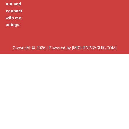
out and
connect
with me.
adings.
Copyright © 2026 | Powered by [MIGHTYPSYCHIC.COM]