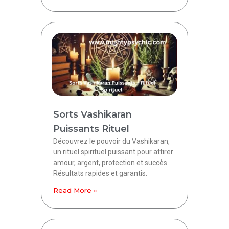
Sorts Vashikaran
Puissants Rituel
Découvrez le pouvoir du Vashikaran,
un rituel spirituel puissant pour attirer
amour, argent, protection et succès.
Résultats rapides et garantis.
Read More »