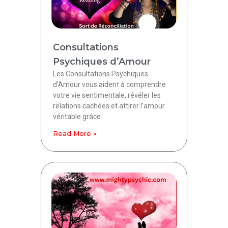
Consultations
Psychiques d’Amour
Les Consultations Psychiques
d’Amour vous aident à comprendre
votre vie sentimentale, révéler les
relations cachées et attirer l’amour
véritable grâce
Read More »