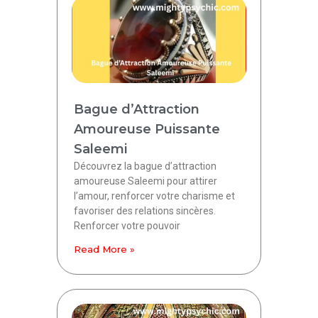
Bague d’Attraction
Amoureuse Puissante
Saleemi
Découvrez la bague d’attraction
amoureuse Saleemi pour attirer
l’amour, renforcer votre charisme et
favoriser des relations sincères.
Renforcer votre pouvoir
Read More »