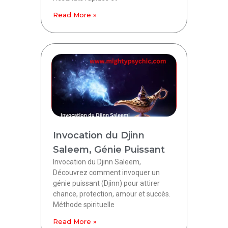
Read More »
Invocation du Djinn
Saleem, Génie Puissant
Invocation du Djinn Saleem,
Découvrez comment invoquer un
génie puissant (Djinn) pour attirer
chance, protection, amour et succès.
Méthode spirituelle
Read More »