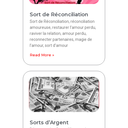
Sort de Réconciliation
Sort de Réconciliation, réconciliation
amoureuse, restaurer l’amour perdu,
raviver la relation, amour perdu,
reconnecter partenaires, magie de
l’amour, sort d’amour
Read More »
Sorts d’Argent