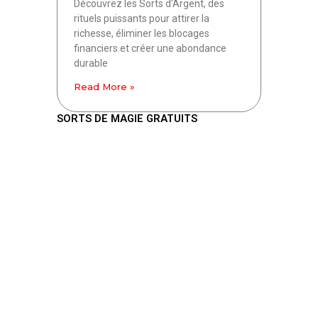
Découvrez les Sorts d’Argent, des
rituels puissants pour attirer la
richesse, éliminer les blocages
financiers et créer une abondance
durable
Read More »
SORTS DE MAGIE GRATUITS