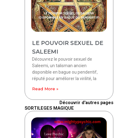
LE POUVOIR SEXUEL DE
SALEEMI
Découvrez le pouvoir sexuel de
Saleemi, un talisman ancien
disponible en bague ou pendentif,
réputé pour améliorer la virilité, la
Read More »
Découvrir d'autres pages
SORTILEGES MAGIQUE