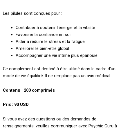
Les pilules sont conçues pour :
Contribuer à soutenir l’énergie et la vitalité
Favoriser la confiance en soi
Aider à réduire le stress et la fatigue
Améliorer le bien-être global
Accompagner une vie intime plus épanouie
Ce complément est destiné à être utilisé dans le cadre d’un
mode de vie équilibré. Il ne remplace pas un avis médical.
Contenu : 200 comprimés
Prix : 90 USD
Si vous avez des questions ou des demandes de
renseignements, veuillez communiquer avec Psychic Guru à