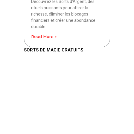
Découvrez les Sorts d’Argent, des
rituels puissants pour attirer la
richesse, éliminer les blocages
financiers et créer une abondance
durable
Read More »
SORTS DE MAGIE GRATUITS