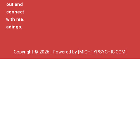
out and
connect
with me.
adings.
Copyright © 2026 | Powered by [MIGHTYPSYCHIC.COM]