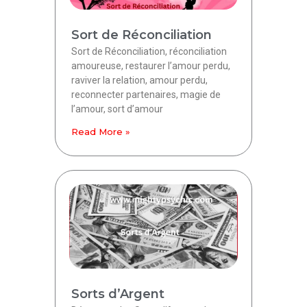
Sort de Réconciliation
Sort de Réconciliation, réconciliation
amoureuse, restaurer l’amour perdu,
raviver la relation, amour perdu,
reconnecter partenaires, magie de
l’amour, sort d’amour
Read More »
Sorts d’Argent