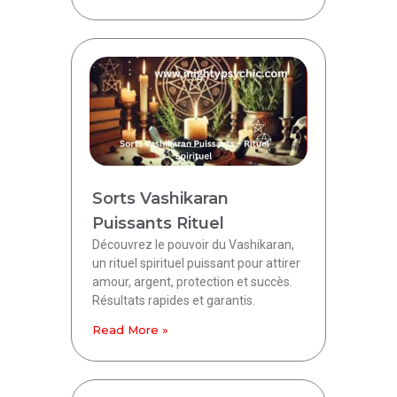
Sorts Vashikaran
Puissants Rituel
Découvrez le pouvoir du Vashikaran,
un rituel spirituel puissant pour attirer
amour, argent, protection et succès.
Résultats rapides et garantis.
Read More »