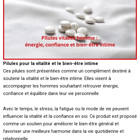
Pilules pour la vitalité et le bien-être intime
Ces pilules sont présentées comme un complément destiné à
soutenir la vitalité et le bien-être intime. Elles visent à
accompagner les hommes souhaitant retrouver énergie,
confiance et équilibre dans leur vie personnelle.
Avec le temps, le stress, la fatigue ou le mode de vie peuvent
influencer la vitalité et la confiance en soi. Ce produit est proposé
comme un soutien pour améliorer le bien-être général et
favoriser une meilleure harmonie dans la vie quotidienne et
relationnelle.