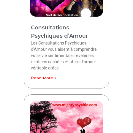
Consultations
Psychiques d’Amour
Les Consultations Psychiques
d’Amour vous aident à comprendre
votre vie sentimentale, révéler les
relations cachées et attirer l’amour
véritable grâce
Read More »