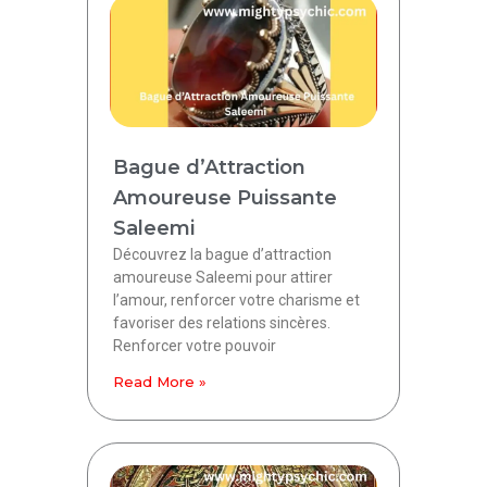
Bague d’Attraction
Amoureuse Puissante
Saleemi
Découvrez la bague d’attraction
amoureuse Saleemi pour attirer
l’amour, renforcer votre charisme et
favoriser des relations sincères.
Renforcer votre pouvoir
Read More »