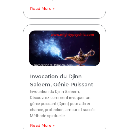
Read More »
Invocation du Djinn
Saleem, Génie Puissant
Invocation du Djinn Saleem,
Découvrez comment invoquer un
génie puissant (Djinn) pour attirer
chance, protection, amour et succès.
Méthode spirituelle
Read More »