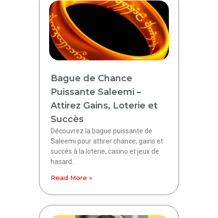
Bague de Chance
Puissante Saleemi –
Attirez Gains, Loterie et
Succès
Découvrez la bague puissante de
Saleemi pour attirer chance, gains et
succès à la loterie, casino et jeux de
hasard.
Read More »