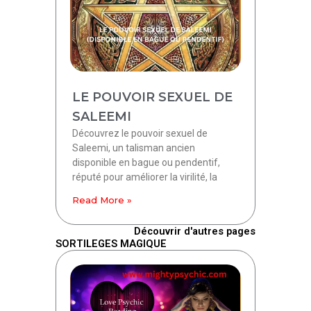
LE POUVOIR SEXUEL DE
SALEEMI
Découvrez le pouvoir sexuel de
Saleemi, un talisman ancien
disponible en bague ou pendentif,
réputé pour améliorer la virilité, la
Read More »
Découvrir d'autres pages
SORTILEGES MAGIQUE