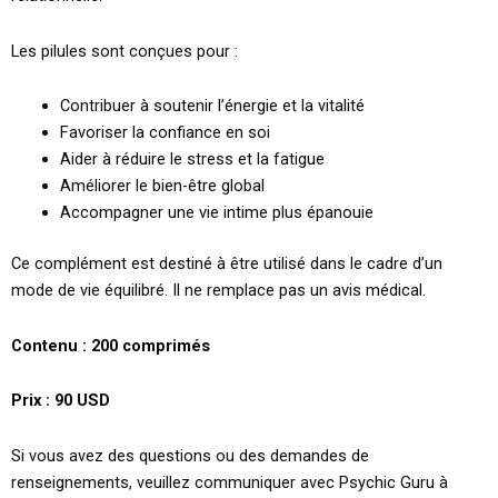
Les pilules sont conçues pour :
Contribuer à soutenir l’énergie et la vitalité
Favoriser la confiance en soi
Aider à réduire le stress et la fatigue
Améliorer le bien-être global
Accompagner une vie intime plus épanouie
Ce complément est destiné à être utilisé dans le cadre d’un
mode de vie équilibré. Il ne remplace pas un avis médical.
Contenu : 200 comprimés
Prix : 90 USD
Si vous avez des questions ou des demandes de
renseignements, veuillez communiquer avec Psychic Guru à