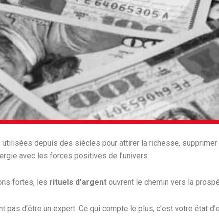
 utilisées depuis des siècles pour attirer la richesse, supprimer
ergie avec les forces positives de l’univers.
ions fortes, les
rituels d’argent
ouvrent le chemin vers la prospér
 pas d’être un expert. Ce qui compte le plus, c’est votre état d’e