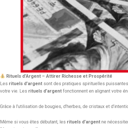
Rituels d’Argent – Attirer Richesse et Prospérité
Les
rituels d’argent
sont des pratiques spirituelles puissantes
votre vie. Les
rituels d’argent
fonctionnent en alignant votre én
Grâce à l’utilisation de bougies, d’herbes, de cristaux et d’intent
Même si vous êtes débutant, les
rituels d’argent
ne nécessitent