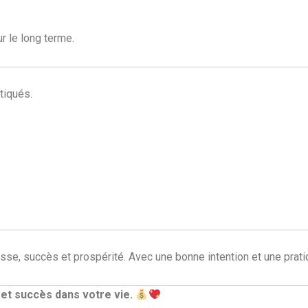
r le long terme.
tiqués.
esse, succès et prospérité. Avec une bonne intention et une pratiq
 et succès dans votre vie.