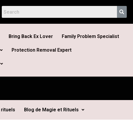
Bring Back Ex Lover
Family Problem Specialist
Protection Removal Expert
rituels
Blog de Magie et Rituels