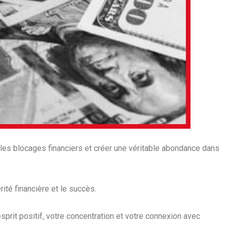
 les blocages financiers et créer une véritable abondance dans
ité financière et le succès.
sprit positif, votre concentration et votre connexion avec