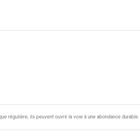
ue régulière, ils peuvent ouvrir la voie à une abondance durable.