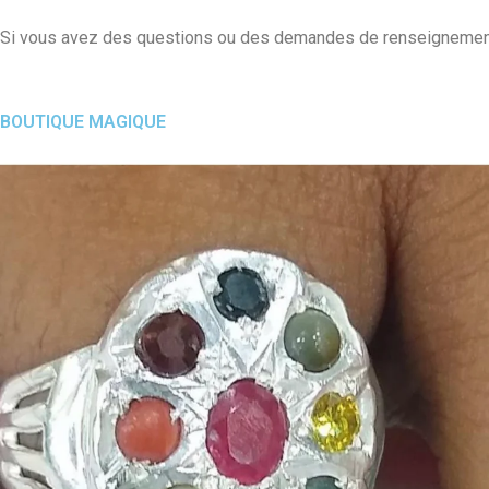
Si vous avez des questions ou des demandes de renseignements
BOUTIQUE MAGIQUE