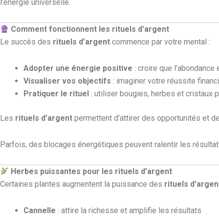
l’énergie universelle.
Comment fonctionnent les rituels d’argent
Le succès des
rituels d’argent
commence par votre mental :
Adopter une énergie positive
: croire que l’abondance e
Visualiser vos objectifs
: imaginer votre réussite financ
Pratiquer le rituel
: utiliser bougies, herbes et cristaux 
Les
rituels d’argent
permettent d’attirer des opportunités et de 
Parfois, des blocages énergétiques peuvent ralentir les résultats
Herbes puissantes pour les rituels d’argent
Certaines plantes augmentent la puissance des
rituels d’argen
Cannelle
: attire la richesse et amplifie les résultats