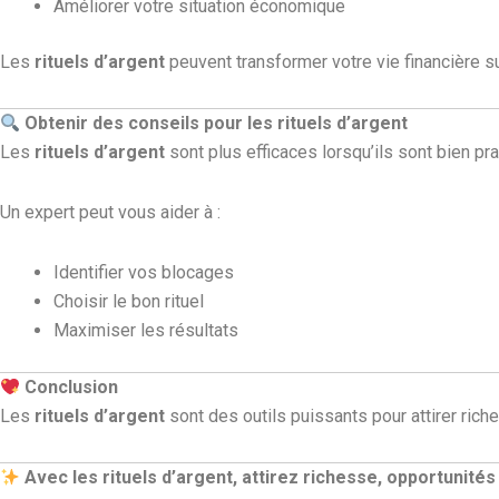
Améliorer votre situation économique
Les
rituels d’argent
peuvent transformer votre vie financière su
Obtenir des conseils pour les rituels d’argent
Les
rituels d’argent
sont plus efficaces lorsqu’ils sont bien pra
Un expert peut vous aider à :
Identifier vos blocages
Choisir le bon rituel
Maximiser les résultats
Conclusion
Les
rituels d’argent
sont des outils puissants pour attirer rich
Avec les rituels d’argent, attirez richesse, opportunités