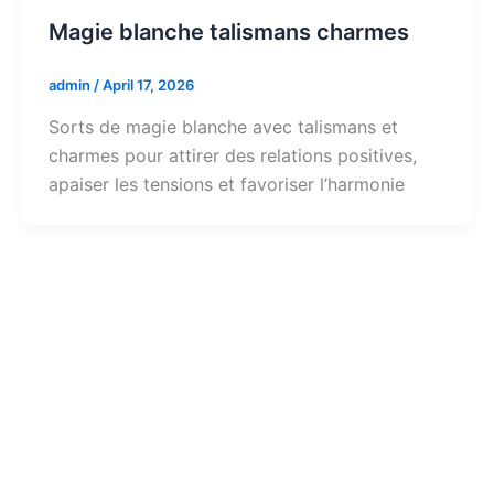
Magie blanche talismans charmes
admin
/
April 17, 2026
Sorts de magie blanche avec talismans et
charmes pour attirer des relations positives,
apaiser les tensions et favoriser l’harmonie