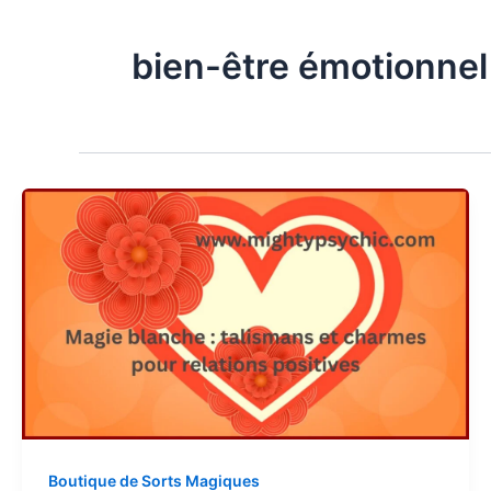
bien-être émotionnel
Boutique de Sorts Magiques