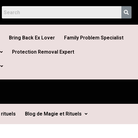
Bring Back Ex Lover
Family Problem Specialist
Protection Removal Expert
rituels
Blog de Magie et Rituels