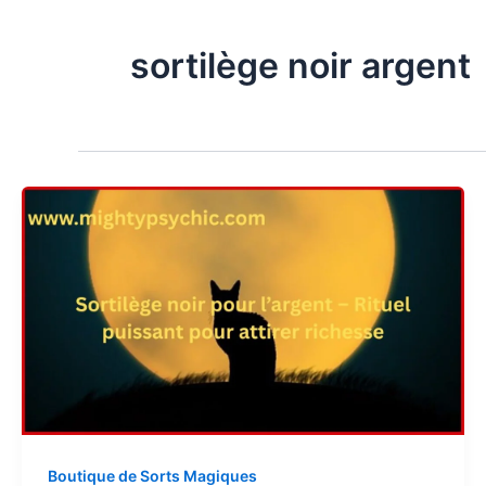
sortilège noir argent
Boutique de Sorts Magiques