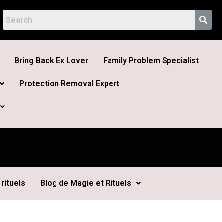
Bring Back Ex Lover
Family Problem Specialist
Protection Removal Expert
rituels
Blog de Magie et Rituels