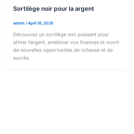
Sortilège noir pour la argent
admin
/
April 18, 2026
Découvrez un sortilège noir puissant pour
attirer l’argent, améliorer vos finances et ouvrir
de nouvelles opportunités de richesse et de
succès.