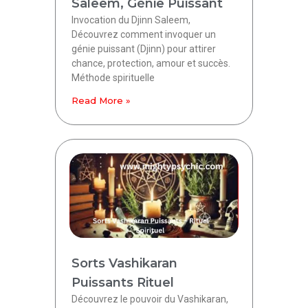
Saleem, Génie Puissant
Invocation du Djinn Saleem,
Découvrez comment invoquer un
génie puissant (Djinn) pour attirer
chance, protection, amour et succès.
Méthode spirituelle
Read More »
Sorts Vashikaran
Puissants Rituel
Découvrez le pouvoir du Vashikaran,