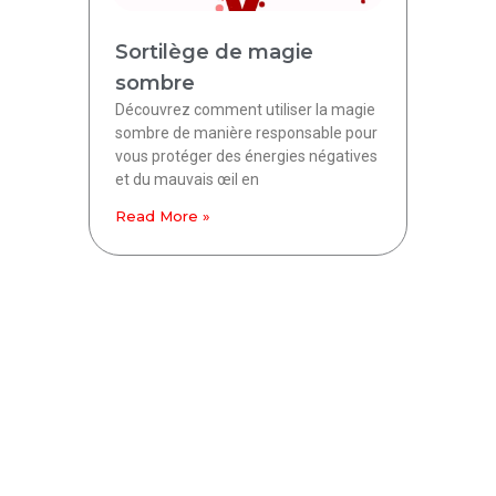
Sortilège de magie
sombre
Découvrez comment utiliser la magie
sombre de manière responsable pour
vous protéger des énergies négatives
et du mauvais œil en
Read More »