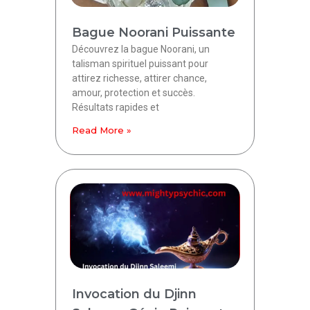
Bague Noorani Puissante
Découvrez la bague Noorani, un
talisman spirituel puissant pour
attirez richesse, attirer chance,
amour, protection et succès.
Résultats rapides et
Read More »
Invocation du Djinn