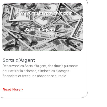
Sorts d’Argent
Découvrez les Sorts d’Argent, des rituels puissants
pour attirer la richesse, éliminer les blocages
financiers et créer une abondance durable
Read More »