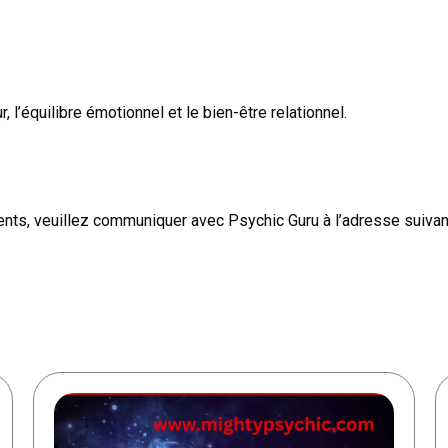
 l’équilibre émotionnel et le bien-être relationnel.
ts, veuillez communiquer avec Psychic Guru à l’adresse suiva