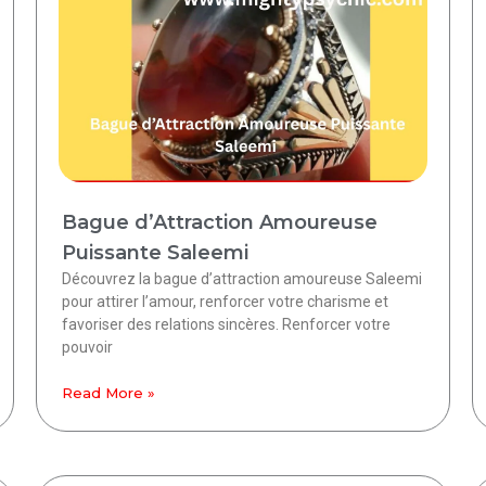
Bague d’Attraction Amoureuse
Puissante Saleemi
Découvrez la bague d’attraction amoureuse Saleemi
pour attirer l’amour, renforcer votre charisme et
favoriser des relations sincères. Renforcer votre
pouvoir
Read More »