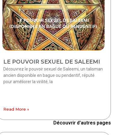
LE POUVOIR SEXUEL DE SALEEMI
Découvrez le pouvoir sexuel de Saleemi, un talisman
ancien disponible en bague ou pendentif, réputé
pour améliorer la virilité, la
Read More »
Découvrir d'autres pages