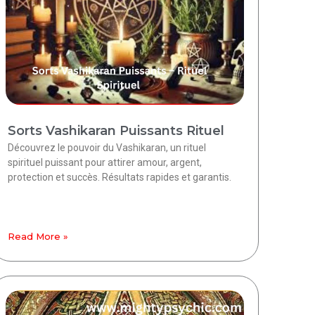
Sorts Vashikaran Puissants Rituel
Découvrez le pouvoir du Vashikaran, un rituel
spirituel puissant pour attirer amour, argent,
protection et succès. Résultats rapides et garantis.
Read More »