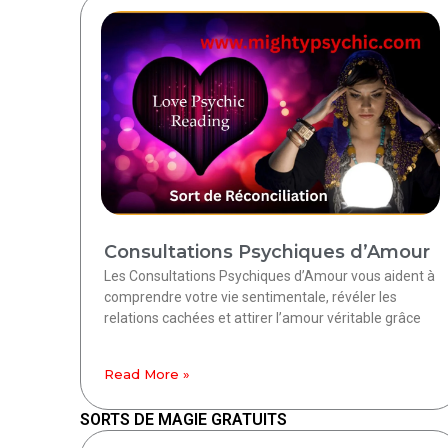
Consultations Psychiques d’Amour
Les Consultations Psychiques d’Amour vous aident à
comprendre votre vie sentimentale, révéler les
relations cachées et attirer l’amour véritable grâce
Read More »
SORTS DE MAGIE GRATUITS