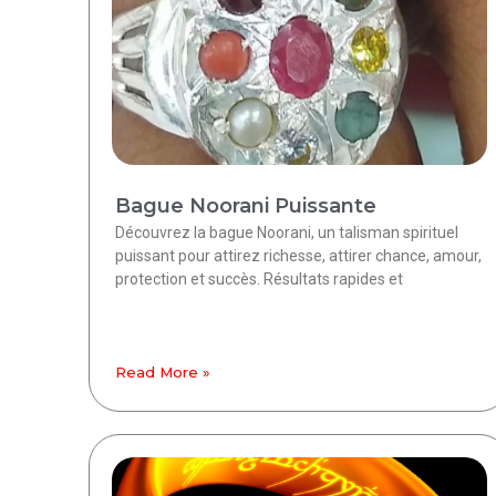
Bague Noorani Puissante
Découvrez la bague Noorani, un talisman spirituel
puissant pour attirez richesse, attirer chance, amour,
protection et succès. Résultats rapides et
Read More »