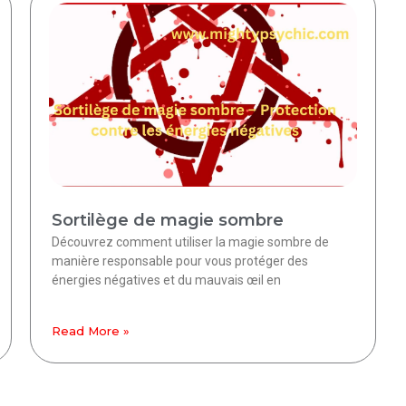
Sortilège de magie sombre
Découvrez comment utiliser la magie sombre de
manière responsable pour vous protéger des
énergies négatives et du mauvais œil en
Read More »