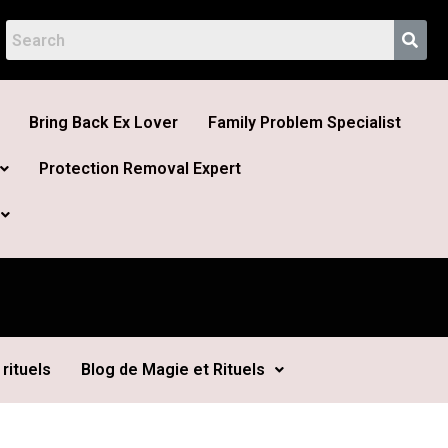
Bring Back Ex Lover
Family Problem Specialist
Protection Removal Expert
rituels
Blog de Magie et Rituels