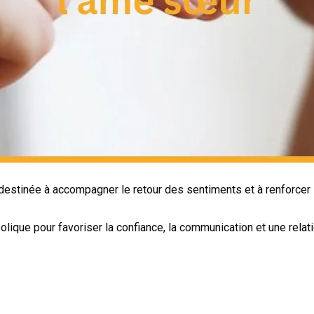
destinée à accompagner le retour des sentiments et à renforcer l
olique pour favoriser la confiance, la communication et une rela