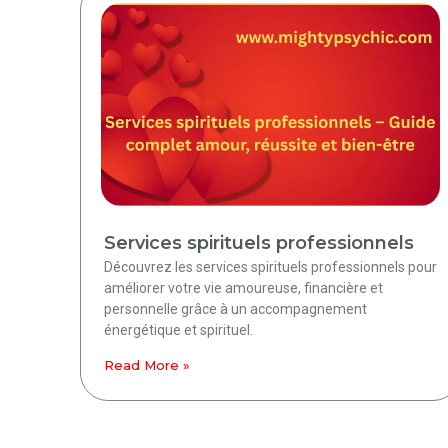
Services spirituels professionnels
Découvrez les services spirituels professionnels pour
améliorer votre vie amoureuse, financière et
personnelle grâce à un accompagnement
énergétique et spirituel.
Read More »