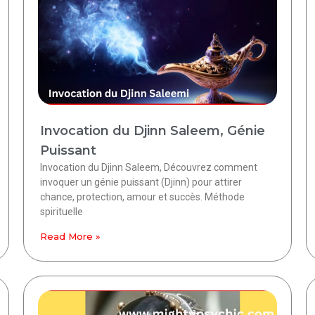
Invocation du Djinn Saleem, Génie
Puissant
Invocation du Djinn Saleem, Découvrez comment
invoquer un génie puissant (Djinn) pour attirer
chance, protection, amour et succès. Méthode
spirituelle
Read More »