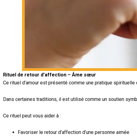
Rituel de retour d’affection – Âme sœur
Ce rituel d’amour est présenté comme une pratique spirituelle 
Dans certaines traditions, il est utilisé comme un soutien symb
Ce rituel peut vous aider à :
Favoriser le retour d’affection d’une personne aimée