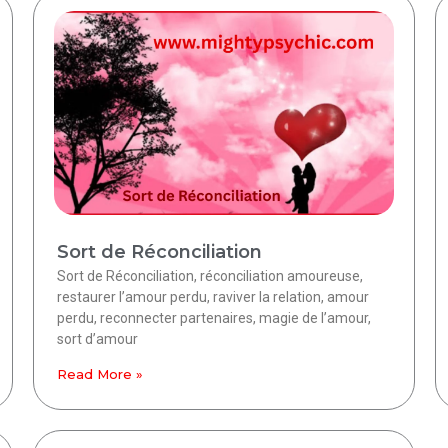
Sort de Réconciliation
Sort de Réconciliation, réconciliation amoureuse,
restaurer l’amour perdu, raviver la relation, amour
perdu, reconnecter partenaires, magie de l’amour,
sort d’amour
Read More »