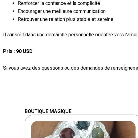
Renforcer la confiance et la complicité
Encourager une meilleure communication
Retrouver une relation plus stable et sereine
Il s’inscrit dans une démarche personnelle orientée vers l’amour,
Prix : 90 USD
Si vous avez des questions ou des demandes de renseignemen
BOUTIQUE MAGIQUE