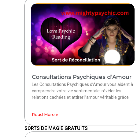
Consultations Psychiques d’Amour
Les Consultations Psychiques d’Amour vous aident à
comprendre votre vie sentimentale, révéler les
relations cachées et attirer l’amour véritable grâce
Read More »
SORTS DE MAGIE GRATUITS