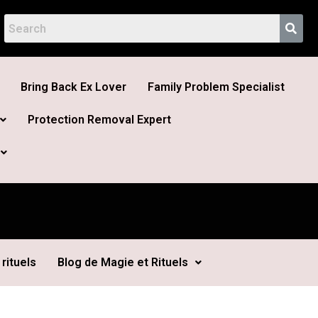
Bring Back Ex Lover
Family Problem Specialist
Protection Removal Expert
rituels
Blog de Magie et Rituels