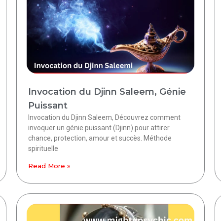
Invocation du Djinn Saleem, Génie
Puissant
Invocation du Djinn Saleem, Découvrez comment
invoquer un génie puissant (Djinn) pour attirer
chance, protection, amour et succès. Méthode
spirituelle
Read More »