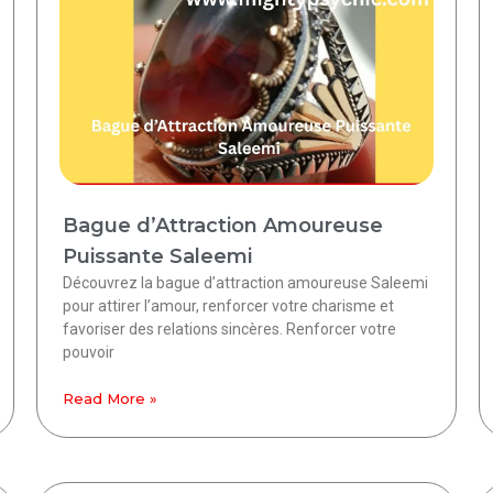
Bague d’Attraction Amoureuse
Puissante Saleemi
Découvrez la bague d’attraction amoureuse Saleemi
pour attirer l’amour, renforcer votre charisme et
favoriser des relations sincères. Renforcer votre
pouvoir
Read More »