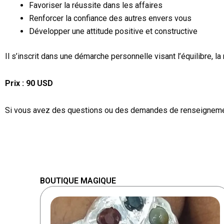
Favoriser la réussite dans les affaires
Renforcer la confiance des autres envers vous
Développer une attitude positive et constructive
Il s’inscrit dans une démarche personnelle visant l’équilibre, la 
Prix : 90 USD
Si vous avez des questions ou des demandes de renseignemen
BOUTIQUE MAGIQUE