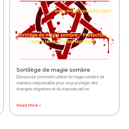
Sortilège de magie sombre
Découvrez comment utiliser la magie sombre de
manière responsable pour vous protéger des
énergies négatives et du mauvais œil en
Read More »