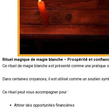
Rituel magique de magie blanche – Prospérité et confian
Ce rituel de magie blanche est présenté comme une pratique spi
Dans certaines croyances, il est utilisé comme un soutien symb
Ce rituel peut vous accompagner pour :
Attirer des opportunités financières