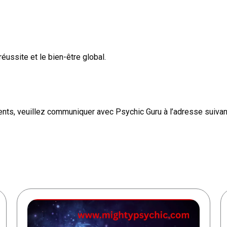
réussite et le bien-être global.
ts, veuillez communiquer avec Psychic Guru à l’adresse suiva