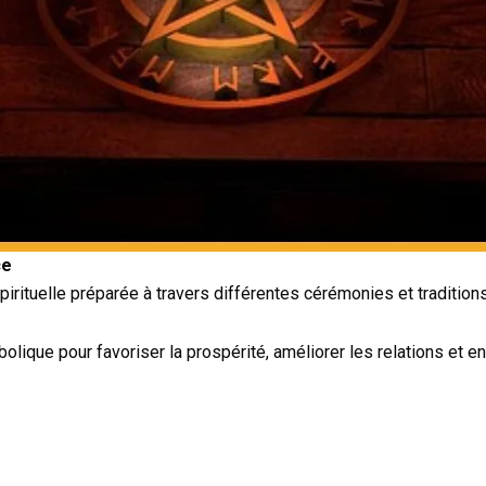
ce
rituelle préparée à travers différentes cérémonies et traditions
olique pour favoriser la prospérité, améliorer les relations et 