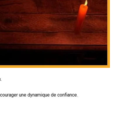
.
encourager une dynamique de confiance.