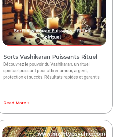
Sorts Vashikaran Puissants Rituel
Découvrez le pouvoir du Vashikaran, un rituel
spirituel puissant pour attirer amour, argent,
protection et succès. Résultats rapides et garantis.
Read More »