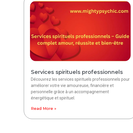
Services spirituels professionnels
Découvrez les services spirituels professionnels pour
améliorer votre vie amoureuse, financière et
personnelle grâce à un accompagnement
énergétique et spirituel.
Read More »