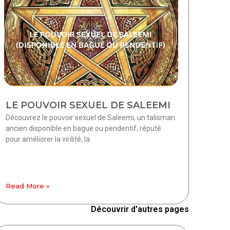
LE POUVOIR SEXUEL DE SALEEMI
Découvrez le pouvoir sexuel de Saleemi, un talisman
ancien disponible en bague ou pendentif, réputé
pour améliorer la virilité, la
Read More »
Découvrir d'autres pages