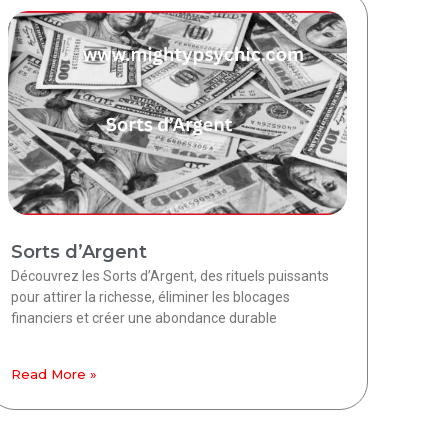
Sorts d’Argent
Découvrez les Sorts d’Argent, des rituels puissants
pour attirer la richesse, éliminer les blocages
financiers et créer une abondance durable
Read More »