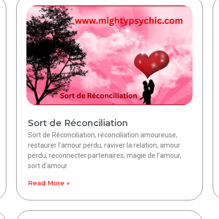
Sort de Réconciliation
Sort de Réconciliation, réconciliation amoureuse,
restaurer l’amour perdu, raviver la relation, amour
perdu, reconnecter partenaires, magie de l’amour,
sort d’amour
Read More »