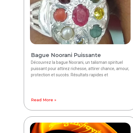
Bague Noorani Puissante
Découvrez la bague Noorani, un talisman spirituel
puissant pour attirez richesse, attirer chance, amour,
protection et succès. Résultats rapides et
Read More »