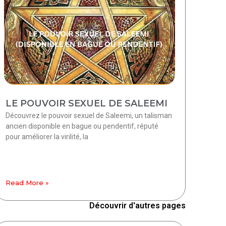
LE POUVOIR SEXUEL DE SALEEMI
Découvrez le pouvoir sexuel de Saleemi, un talisman
ancien disponible en bague ou pendentif, réputé
pour améliorer la virilité, la
Read More »
Découvrir d'autres pages