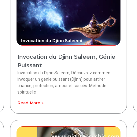
Invocation du Djinn Saleem, Génie
Puissant
Invocation du Djinn Saleem, Découvrez comment
invoquer un génie puissant (Djinn) pour attirer
chance, protection, amour et succès. Méthode
spirituelle
Read More »