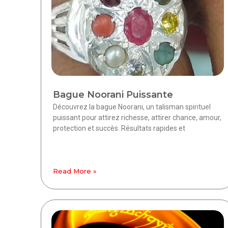
Bague Noorani Puissante
Découvrez la bague Noorani, un talisman spirituel
puissant pour attirez richesse, attirer chance, amour,
protection et succès. Résultats rapides et
Read More »