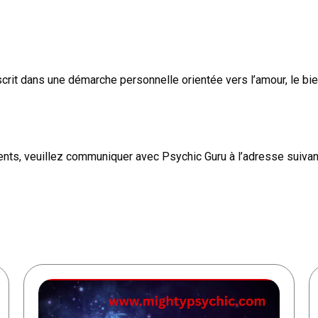
crit dans une démarche personnelle orientée vers l’amour, le bien
ts, veuillez communiquer avec Psychic Guru à l’adresse suiva