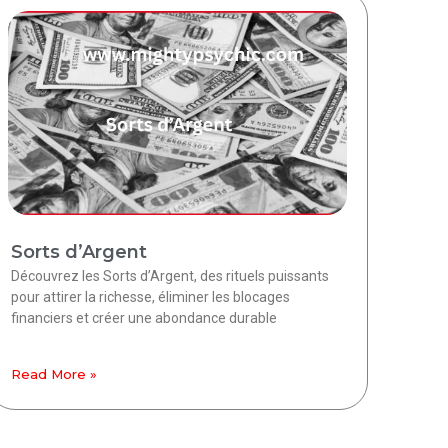
Sorts d’Argent
Découvrez les Sorts d’Argent, des rituels puissants
pour attirer la richesse, éliminer les blocages
financiers et créer une abondance durable
Read More »