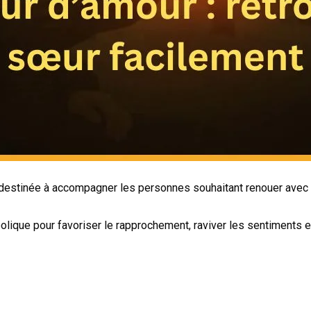
 destinée à accompagner les personnes souhaitant renouer avec 
bolique pour favoriser le rapprochement, raviver les sentiments 