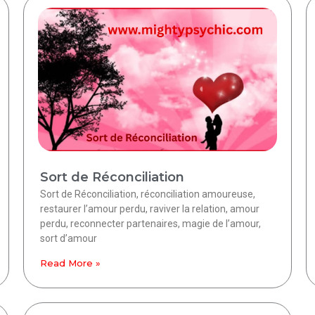
Sort de Réconciliation
Sort de Réconciliation, réconciliation amoureuse,
restaurer l’amour perdu, raviver la relation, amour
perdu, reconnecter partenaires, magie de l’amour,
sort d’amour
Read More »