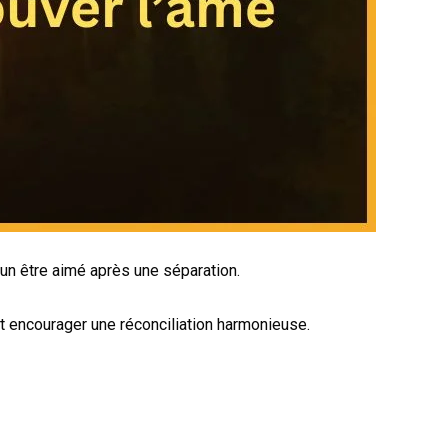
un être aimé après une séparation.
et encourager une réconciliation harmonieuse.