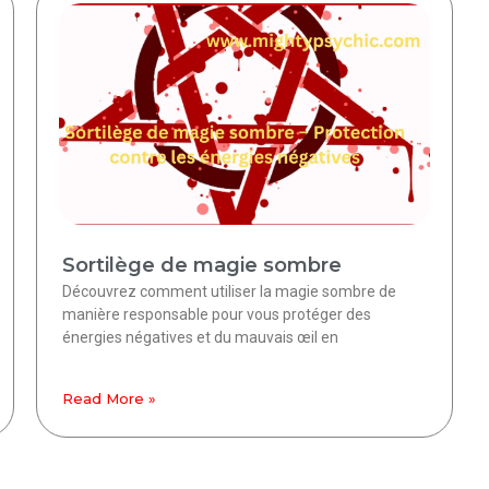
Sortilège de magie sombre
Découvrez comment utiliser la magie sombre de
manière responsable pour vous protéger des
énergies négatives et du mauvais œil en
Read More »