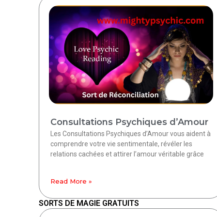
Consultations Psychiques d’Amour
Les Consultations Psychiques d’Amour vous aident à
comprendre votre vie sentimentale, révéler les
relations cachées et attirer l’amour véritable grâce
Read More »
SORTS DE MAGIE GRATUITS