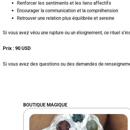
Renforcer les sentiments et les liens affectifs
Encourager la communication et la compréhension
Retrouver une relation plus équilibrée et sereine
Si vous avez vécu une rupture ou un éloignement, ce rituel s’ins
Prix : 90 USD
Si vous avez des questions ou des demandes de renseignemen
BOUTIQUE MAGIQUE