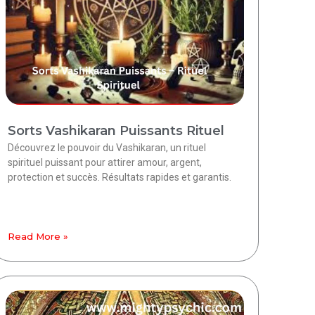
Sorts Vashikaran Puissants Rituel
Découvrez le pouvoir du Vashikaran, un rituel
spirituel puissant pour attirer amour, argent,
protection et succès. Résultats rapides et garantis.
Read More »