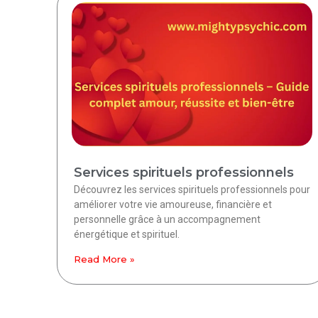
Services spirituels professionnels
Découvrez les services spirituels professionnels pour
améliorer votre vie amoureuse, financière et
personnelle grâce à un accompagnement
énergétique et spirituel.
Read More »