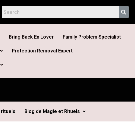
Bring Back Ex Lover
Family Problem Specialist
Protection Removal Expert
rituels
Blog de Magie et Rituels