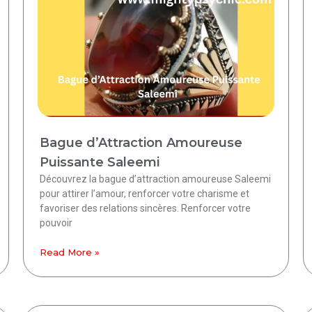
Bague d’Attraction Amoureuse
Puissante Saleemi
Découvrez la bague d’attraction amoureuse Saleemi
pour attirer l’amour, renforcer votre charisme et
favoriser des relations sincères. Renforcer votre
pouvoir
Read More »