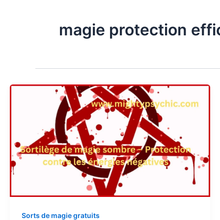
magie protection eff
Sorts de magie gratuits