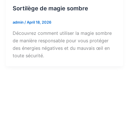
Sortilège de magie sombre
admin
/
April 18, 2026
Découvrez comment utiliser la magie sombre
de manière responsable pour vous protéger
des énergies négatives et du mauvais œil en
toute sécurité.