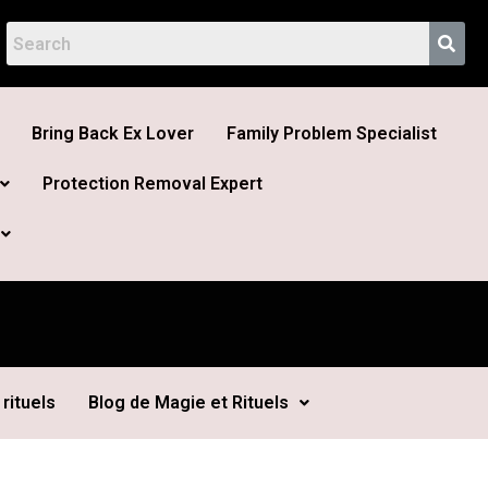
Bring Back Ex Lover
Family Problem Specialist
Protection Removal Expert
rituels
Blog de Magie et Rituels