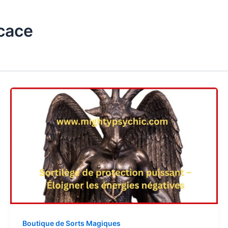
icace
Boutique de Sorts Magiques