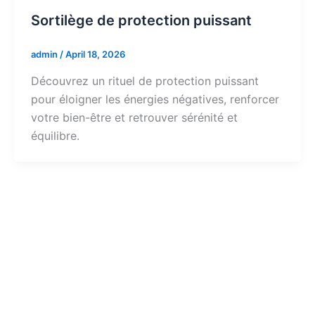
Sortilège de protection puissant
admin
/
April 18, 2026
Découvrez un rituel de protection puissant
pour éloigner les énergies négatives, renforcer
votre bien-être et retrouver sérénité et
équilibre.