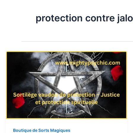
protection contre jal
Boutique de Sorts Magiques