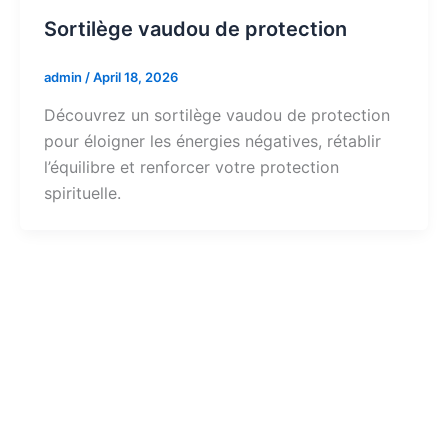
Sortilège vaudou de protection
admin
/
April 18, 2026
Découvrez un sortilège vaudou de protection
pour éloigner les énergies négatives, rétablir
l’équilibre et renforcer votre protection
spirituelle.