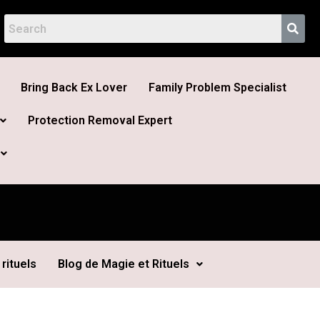
Bring Back Ex Lover
Family Problem Specialist
Protection Removal Expert
rituels
Blog de Magie et Rituels