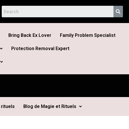
Bring Back Ex Lover
Family Problem Specialist
Protection Removal Expert
rituels
Blog de Magie et Rituels