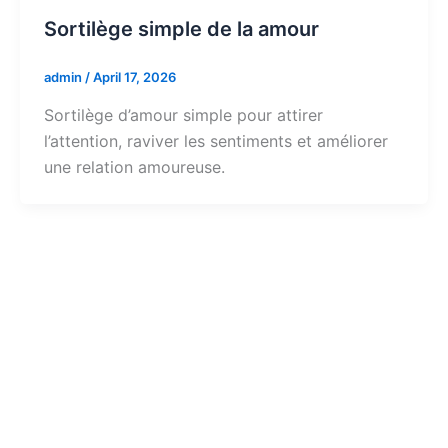
Sortilège simple de la amour
admin
/
April 17, 2026
Sortilège d’amour simple pour attirer
l’attention, raviver les sentiments et améliorer
une relation amoureuse.