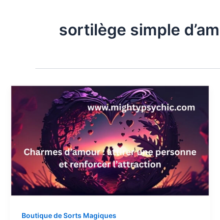
sortilège simple d’a
Boutique de Sorts Magiques